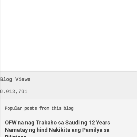
Blog Views
8,013,781
Popular posts from this blog
OFW na nag Trabaho sa Saudi ng 12 Years
Namatay ng hind Nakikita ang Pamilya sa