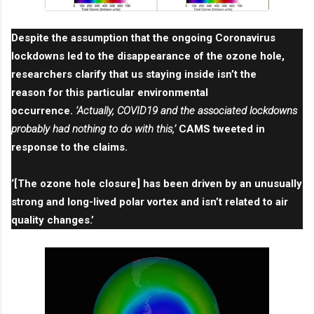
Despite the assumption that the ongoing Coronavirus
lockdowns led to the disappearance of the ozone hole,
researchers clarify that us staying inside
isn’t the
reason
for this particular environmental
occurrence.
‘Actually, COVID19 and the associated lockdowns
probably had nothing to do with this,’
CAMS
tweeted
in
response to the claims.
‘[The ozone hole closure] has been driven by an unusually
strong and long-lived polar vortex and isn’t related to air
quality changes.’